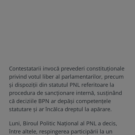
Contestatarii invocă prevederi constituționale
privind votul liber al parlamentarilor, precum
și dispoziții din statutul PNL referitoare la
procedura de sancționare internă, susținând
că deciziile BPN ar depăși competențele
statutare și ar încălca dreptul la apărare.
Luni, Biroul Politic Național al PNL a decis,
între altele, respingerea participării la un