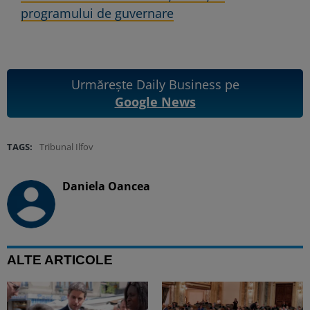
programului de guvernare
Urmărește Daily Business pe
Google News
TAGS:
Tribunal Ilfov
Daniela Oancea
ALTE ARTICOLE