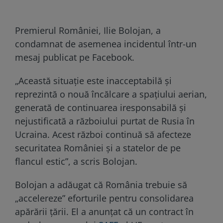
Premierul României, Ilie Bolojan, a
condamnat de asemenea incidentul într-un
mesaj publicat pe Facebook.
„Această situație este inacceptabilă și
reprezintă o nouă încălcare a spațiului aerian,
generată de continuarea iresponsabilă și
nejustificată a războiului purtat de Rusia în
Ucraina. Acest război continuă să afecteze
securitatea României și a statelor de pe
flancul estic”, a scris Bolojan.
Bolojan a adăugat că România trebuie să
„accelereze” eforturile pentru consolidarea
apărării țării. El a anunțat că un contract în