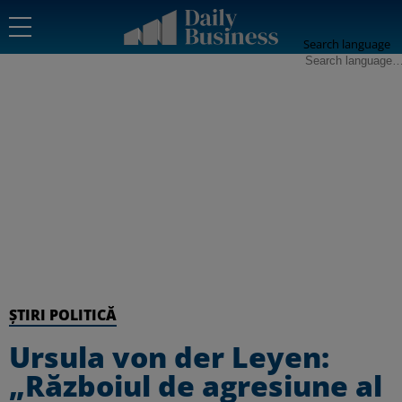
Search language
ȘTIRI POLITICĂ
Ursula von der Leyen:
„Războiul de agresiune al