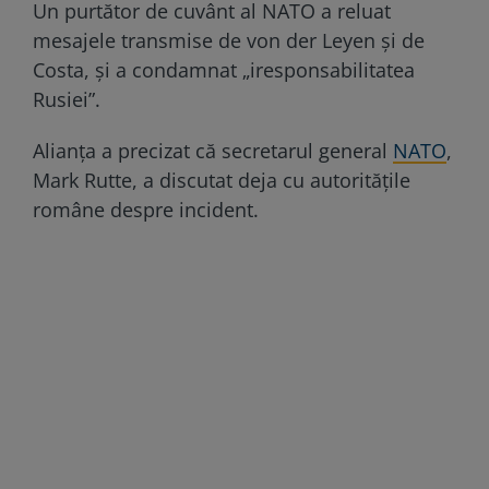
Un purtător de cuvânt al NATO a reluat
mesajele transmise de von der Leyen și de
Costa, și a condamnat „iresponsabilitatea
Rusiei”.
Alianța a precizat că secretarul general
NATO
,
Mark Rutte, a discutat deja cu autoritățile
române despre incident.