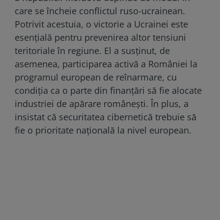
care se încheie conflictul ruso-ucrainean.
Potrivit acestuia, o victorie a Ucrainei este
esențială pentru prevenirea altor tensiuni
teritoriale în regiune. El a susținut, de
asemenea, participarea activă a României la
programul european de reînarmare, cu
condiția ca o parte din finanțări să fie alocate
industriei de apărare românești. În plus, a
insistat că securitatea cibernetică trebuie să
fie o prioritate națională la nivel european.