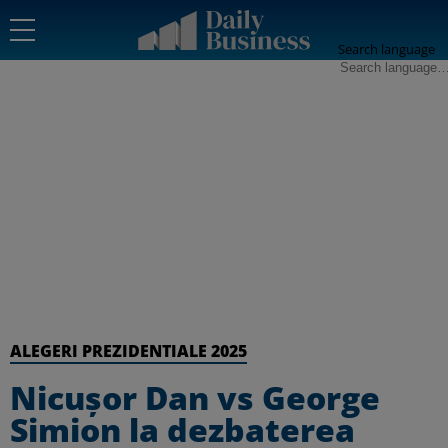
Search language
ALEGERI PREZIDENTIALE 2025
Nicușor Dan vs George
Simion la dezbaterea