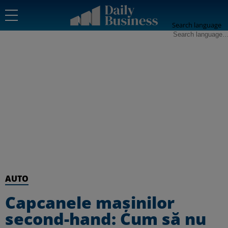
Search language
AUTO
Capcanele mașinilor
second-hand: Cum să nu