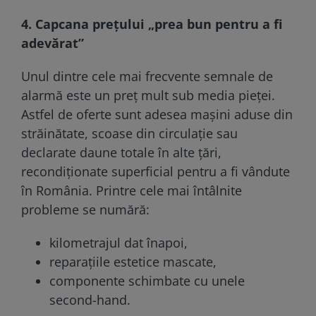
4. Capcana prețului „prea bun pentru a fi
adevărat”
Unul dintre cele mai frecvente semnale de
alarmă este un preț mult sub media pieței.
Astfel de oferte sunt adesea mașini aduse din
străinătate, scoase din circulație sau
declarate daune totale în alte țări,
recondiționate superficial pentru a fi vândute
în România. Printre cele mai întâlnite
probleme se numără:
kilometrajul dat înapoi,
reparațiile estetice mascate,
componente schimbate cu unele
second-hand.