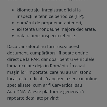
kilometrajul înregistrat oficial la
inspecțiile tehnice periodice (ITP),
numărul de proprietari anteriori,
existența unor daune majore declarate,
data ultimei inspecții tehnice.
Dacă vânzătorul nu furnizează acest
document, cumpărătorul îl poate obține
direct de la RAR, dar doar pentru vehiculele
înmatriculate deja în România. În cazul
mașinilor importate, care nu au un istoric
local, este indicat să apelezi la servicii online
specializate, cum ar fi CarVertical sau
AutoDNA. Aceste platforme generează
rapoarte detaliate privind: