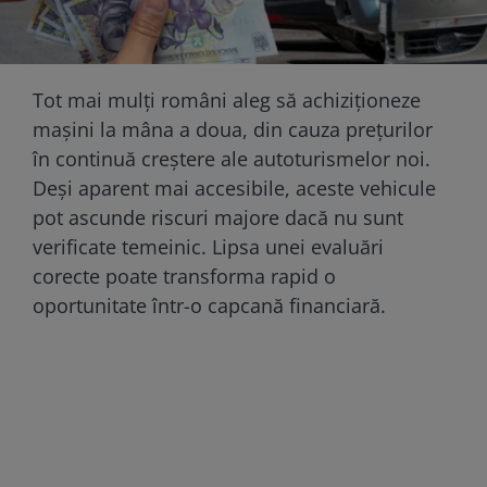
Tot mai mulți români aleg să achiziționeze
mașini la mâna a doua, din cauza prețurilor
în continuă creștere ale autoturismelor noi.
Deși aparent mai accesibile, aceste vehicule
pot ascunde riscuri majore dacă nu sunt
verificate temeinic. Lipsa unei evaluări
corecte poate transforma rapid o
oportunitate într-o capcană financiară.