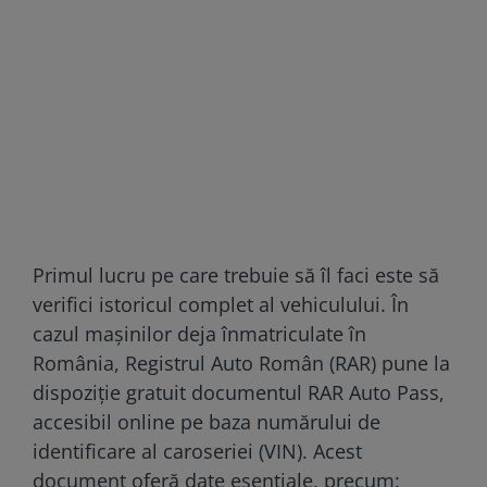
Primul lucru pe care trebuie să îl faci este să
verifici istoricul complet al vehiculului. În
cazul mașinilor deja înmatriculate în
România, Registrul Auto Român (RAR) pune la
dispoziție gratuit documentul RAR Auto Pass,
accesibil online pe baza numărului de
identificare al caroseriei (VIN). Acest
document oferă date esențiale, precum: