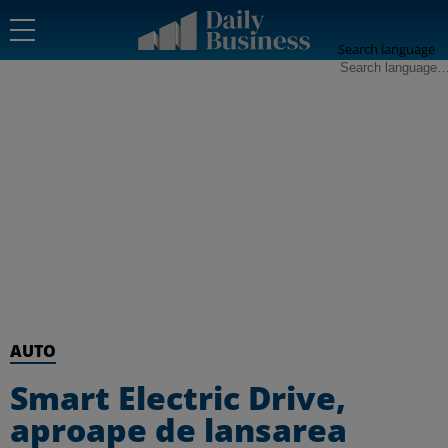
Search language
AUTO
Smart Electric Drive,
aproape de lansarea