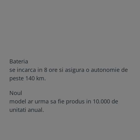
Bateria
se incarca in 8 ore si asigura o autonomie de
peste 140 km.
Noul
model ar urma sa fie produs in 10.000 de
unitati anual.