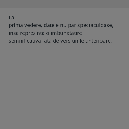
La
prima vedere, datele nu par spectaculoase,
insa reprezinta o imbunatatire
semnificativa fata de versiunile anterioare.