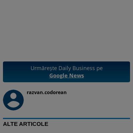
Urmărește Daily Business pe
Google News
razvan.codorean
ALTE ARTICOLE