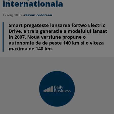
internationala
17 Aug, 10:59 •
razvan.codorean
Smart pregateste lansarea fortwo Electric
Drive, a treia generatie a modelului lansat
in 2007. Noua versiune propune o
autonomie de de peste 140 km si o viteza
maxima de 140 km.