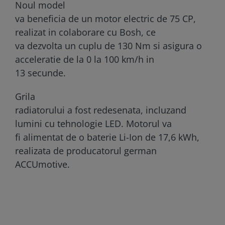
Noul model
va beneficia de un motor electric de 75 CP,
realizat in colaborare cu Bosh, ce
va dezvolta un cuplu de 130 Nm si asigura o
acceleratie de la 0 la 100 km/h in
13 secunde.
Grila
radiatorului a fost redesenata, incluzand
lumini cu tehnologie LED. Motorul va
fi alimentat de o baterie Li-Ion de 17,6 kWh,
realizata de producatorul german
ACCUmotive.