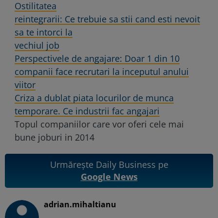
Ostilitatea
reintegrarii: Ce trebuie sa stii cand esti nevoit
sa te intorci la
vechiul job
Perspectivele de angajare: Doar 1 din 10
companii face recrutari la inceputul anului
viitor
Criza a dublat piata locurilor de munca
temporare. Ce industrii fac angajari
Topul companiilor care vor oferi cele mai
bune joburi in 2014
Urmărește Daily Business pe
Google News
adrian.mihaltianu