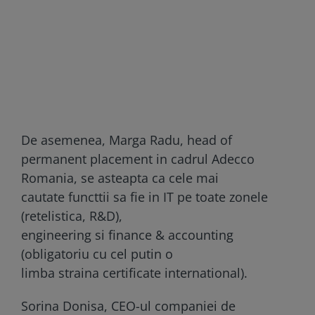
De asemenea, Marga Radu, head of
permanent placement in cadrul Adecco
Romania, se asteapta ca cele mai
cautate functtii sa fie in IT pe toate zonele
(retelistica, R&D),
engineering si finance & accounting
(obligatoriu cu cel putin o
limba straina certificate international).
Sorina Donisa, CEO-ul companiei de