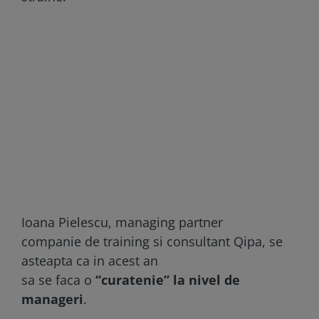
Ioana Pielescu, managing partner
companie de training si consultant Qipa, se
asteapta ca in acest an
sa se faca o
“curatenie” la nivel de
manageri
.