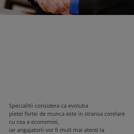
Specialitii considera ca evolutia
pietei fortei de munca este in stransa corelare
cu cea a economiei,
iar angajatorii vor fi mult mai atenti la