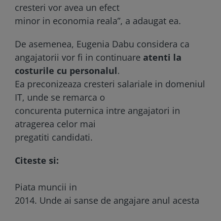
cresteri vor avea un efect
minor in economia reala”, a adaugat ea.
De asemenea, Eugenia Dabu considera ca
angajatorii vor fi in continuare
atenti la
costurile cu personalul
.
Ea preconizeaza cresteri salariale in domeniul
IT, unde se remarca o
concurenta puternica intre angajatori in
atragerea celor mai
pregatiti candidati.
Citeste si:
Piata muncii in
2014. Unde ai sanse de angajare anul acesta