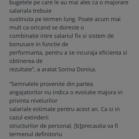
bugetele pe care le au mai ales ca o majorare
salariala trebuie
sustinuta pe termen lung. Poate acum mai
mult ca oricand se doreste o
combinatie intre salariul fix si sistem de
bonusare in functie de
performanta, pentru a se incuraja eficienta si
obtinerea de
rezultate”, a aratat Sorina Donisa.
“Semnalele provenite din partea
angajatorilor nu indica o evolutie majora in
privinta nivelurilor
salariale estimate pentru acest an. Ca si in
cazul extinderii
structurilor de personal, [b]precautia va fi
termenul definitoriu