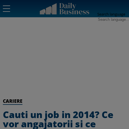
Search language
CARIERE
Cauti un job in 2014? Ce
vor angajatorii si ce