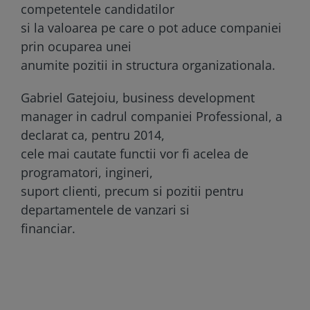
competentele candidatilor
si la valoarea pe care o pot aduce companiei
prin ocuparea unei
anumite pozitii in structura organizationala.
Gabriel Gatejoiu, business development
manager in cadrul companiei Professional, a
declarat ca, pentru 2014,
cele mai cautate functii vor fi acelea de
programatori, ingineri,
suport clienti, precum si pozitii pentru
departamentele de vanzari si
financiar.