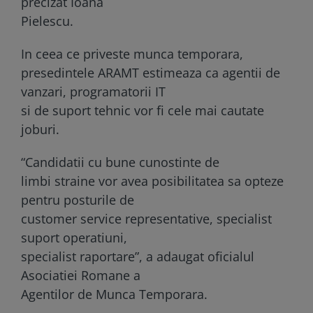
precizat Ioana
Pielescu.
In ceea ce priveste munca temporara,
presedintele ARAMT estimeaza ca agentii de
vanzari, programatorii IT
si de suport tehnic vor fi cele mai cautate
joburi.
“Candidatii cu bune cunostinte de
limbi straine vor avea posibilitatea sa opteze
pentru posturile de
customer service representative, specialist
suport operatiuni,
specialist raportare”, a adaugat oficialul
Asociatiei Romane a
Agentilor de Munca Temporara.