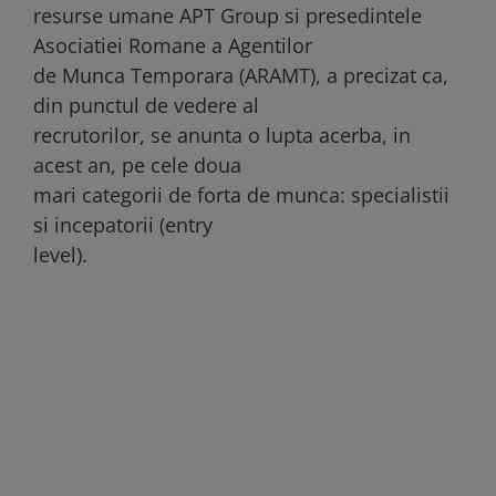
resurse umane APT Group si presedintele
Asociatiei Romane a Agentilor
de Munca Temporara (ARAMT), a precizat ca,
din punctul de vedere al
recrutorilor, se anunta o lupta acerba, in
acest an, pe cele doua
mari categorii de forta de munca: specialistii
si incepatorii (entry
level).