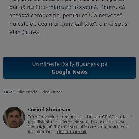
dar să nu fie o mâncare frecventă. Pentru că
această compoziție, pentru celula nervoasă,
nu este de cea mai bună calitate”, a mai spus
Vlad Ciurea.
Urmărește Daily Business pe
Google News
TAGS:
Alimentele
Vlad Ciurea
Cornel Ghimeșan
Trăim în secolul vitezei, în secolul în care ORICE este la un
click distanța, iar diferențele sunt dictate de calitatea
“ambalajului”. Trăim în secolul în care suntem victimele
dezinformării ...
citește mai mult