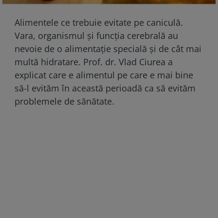
Alimentele ce trebuie evitate pe caniculă.
Vara, organismul și funcția cerebrală au
nevoie de o alimentație specială și de cât mai
multă hidratare. Prof. dr. Vlad Ciurea a
explicat care e alimentul pe care e mai bine
să-l evităm în această perioadă ca să evităm
problemele de sănătate.