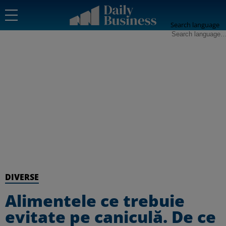
Search language
DIVERSE
Alimentele ce trebuie
evitate pe caniculă. De ce