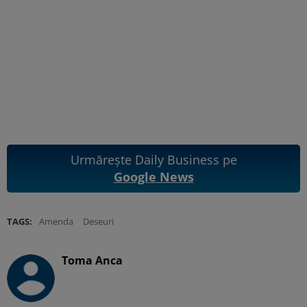
Urmărește Daily Business pe
Google News
TAGS:
Amenda
Deseuri
Toma Anca