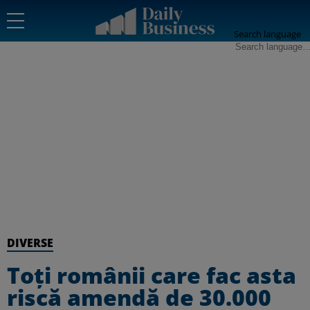
Search language
DIVERSE
Toți românii care fac asta
riscă amendă de 30.000