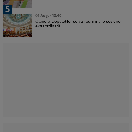
5
06 Aug. - 18:40
Camera Deputaților se va reuni într-o sesiune
extraordinară ...