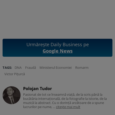
Urmărește Daily Business pe
Google News
TAGS:
DNA
Fraudă
Ministerul Economiei
Romarm
Victor Pițurcă
Polojan Tudor
Pasionat de tot ce înseamnă viață, de la scris până la
bucătăria internațională, de la fotografie la istorie, de la
muzică la abstract. Cu o dorință arzătoare de a spune
lucrurilor pe nume, ...
citește mai mult