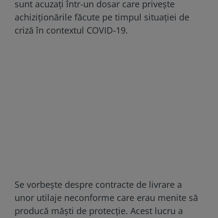
sunt acuzați într-un dosar care privește
achiziționările făcute pe timpul situației de
criză în contextul COVID-19.
Se vorbește despre contracte de livrare a
unor utilaje neconforme care erau menite să
producă măști de protecție. Acest lucru a