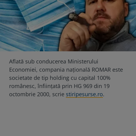
Aflată sub conducerea Ministerului
Economiei, compania națională ROMAR este
societate de tip holding cu capital 100%
românesc, înființată prin HG 969 din 19
octombrie 2000, scrie
stiripesurse.ro
.