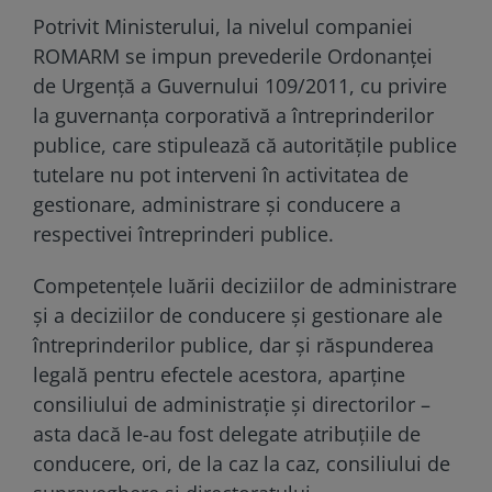
Potrivit Ministerului, la nivelul companiei
ROMARM se impun prevederile Ordonanței
de Urgență a Guvernului 109/2011, cu privire
la guvernanța corporativă a întreprinderilor
publice, care stipulează că autoritățile publice
tutelare nu pot interveni în activitatea de
gestionare, administrare și conducere a
respectivei întreprinderi publice.
Competențele luării deciziilor de administrare
și a deciziilor de conducere și gestionare ale
întreprinderilor publice, dar și răspunderea
legală pentru efectele acestora, aparține
consiliului de administrație și directorilor –
asta dacă le-au fost delegate atribuțiile de
conducere, ori, de la caz la caz, consiliului de