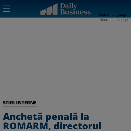
Search language
ȘTIRI INTERNE
Anchetă penală la
ROMARM, directorul