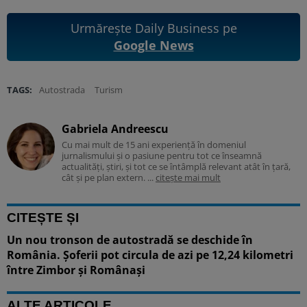
Urmărește Daily Business pe
Google News
TAGS:
Autostrada
Turism
Gabriela Andreescu
Cu mai mult de 15 ani experiență în domeniul
jurnalismului și o pasiune pentru tot ce înseamnă
actualități, știri, și tot ce se întâmplă relevant atât în țară,
cât și pe plan extern. ...
citește mai mult
CITEȘTE ȘI
Un nou tronson de autostradă se deschide în
România. Șoferii pot circula de azi pe 12,24 kilometri
între Zimbor și Românași
ALTE ARTICOLE