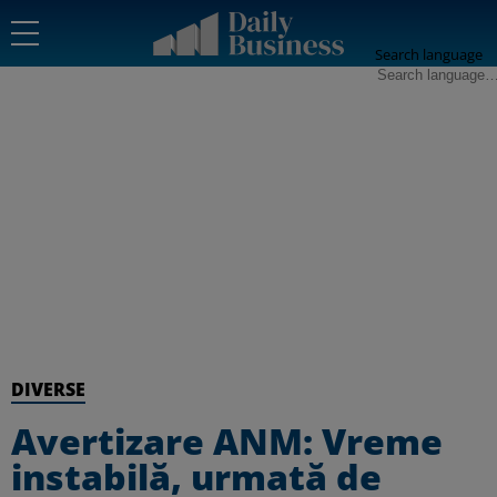
Search language
DIVERSE
Avertizare ANM: Vreme
instabilă, urmată de