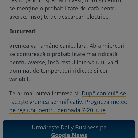
se menține o probabilitate ridicată pentru
averse, însoțite de descărcări electrice.
București
Vremea va rămâne caniculară. Abia miercuri
se conturează o probabilitate mai ridicată
pentru averse, însă restul intervalului va fi
dominat de temperaturi ridicate și cer
variabil.
Te-ar mai putea interesa și:
După caniculă se
răcește vremea semnificativ. Prognoza meteo
pe regiuni, pentru perioada 7-20 iulie
Urmărește Daily Business pe
Google News