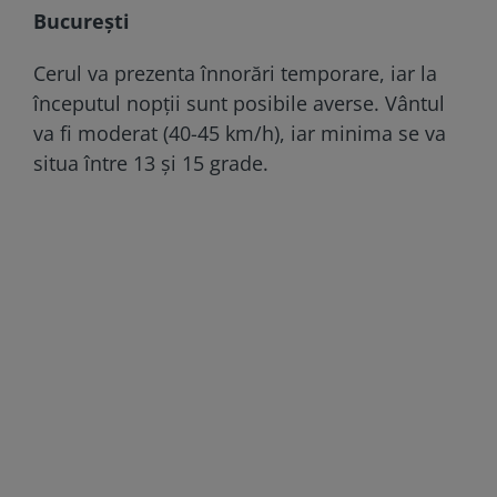
București
Cerul va prezenta înnorări temporare, iar la
începutul nopții sunt posibile averse. Vântul
va fi moderat (40-45 km/h), iar minima se va
situa între 13 și 15 grade.