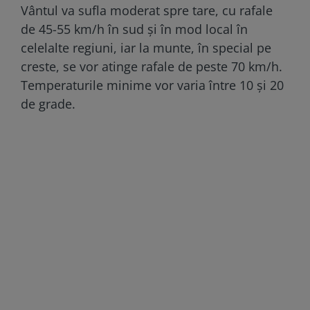
Vântul va sufla moderat spre tare, cu rafale
de 45-55 km/h în sud și în mod local în
celelalte regiuni, iar la munte, în special pe
creste, se vor atinge rafale de peste 70 km/h.
Temperaturile minime vor varia între 10 și 20
de grade.