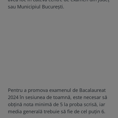
sau Municipiul București.
Pentru a promova examenul de Bacalaureat
2024 în sesiunea de toamnă, este necesar să
obțină nota minimă de 5 la proba scrisă, iar
media generală trebuie să fie de cel puțin 6.