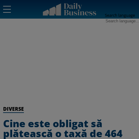
Search language
DIVERSE
Cine este obligat să
plătească o taxă de 464