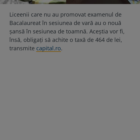
Liceenii care nu au promovat examenul de
Bacalaureat în sesiunea de vară au o nouă
șansă în sesiunea de toamnă. Aceștia vor fi,
însă, obligați să achite o taxă de 464 de lei,
transmite
capital.ro
.