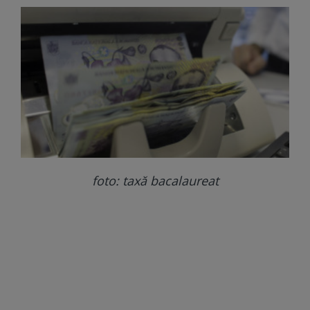
foto: taxă bacalaureat