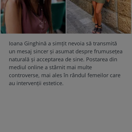
Ioana Ginghină a simțit nevoia să transmită
un mesaj sincer și asumat despre frumusețea
naturală și acceptarea de sine. Postarea din
mediul online a stârnit mai multe
controverse, mai ales în rândul femeilor care
au intervenții estetice.