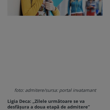
foto: admitere/sursa: portal invatamant
Ligia Deca: „Zilele următoare se va
desfășura a doua etapă de admitere”