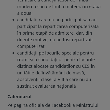
modernă sau de limbă maternă în etapa
a doua;
candidaţii care nu au participat sau au
participat la repartizarea computerizată
în prima etapă de admitere, dar, din
diferite motive, nu au fost repartizaţi
computerizat;
candidaţii pe locurile speciale pentru
rromi şi a candidaţilor pentru locurile
distinct alocate candidaţilor cu CES în
unităţile de învăţământ de masă,
absolvenţii clasei a VIII-a care nu au
susţinut evaluarea naţională
Calendarul
Pe pagina oficială de Facebook a Ministrului