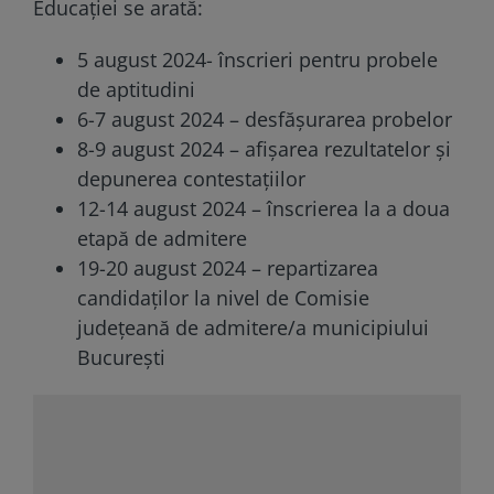
Educației se arată:
5 august 2024- înscrieri pentru probele
de aptitudini
6-7 august 2024 – desfășurarea probelor
8-9 august 2024 – afișarea rezultatelor și
depunerea contestațiilor
12-14 august 2024 – înscrierea la a doua
etapă de admitere
19-20 august 2024 – repartizarea
candidaților la nivel de Comisie
județeană de admitere/a municipiului
București