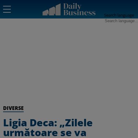
Search language
DIVERSE
Ligia Deca: „Zilele
următoare se va