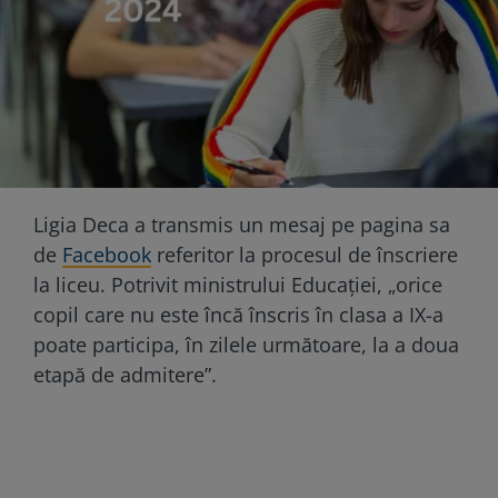
Ligia Deca a transmis un mesaj pe pagina sa
de
Facebook
referitor la procesul de înscriere
la liceu. Potrivit ministrului Educației, „orice
copil care nu este încă înscris în clasa a IX-a
poate participa, în zilele următoare, la a doua
etapă de admitere”.