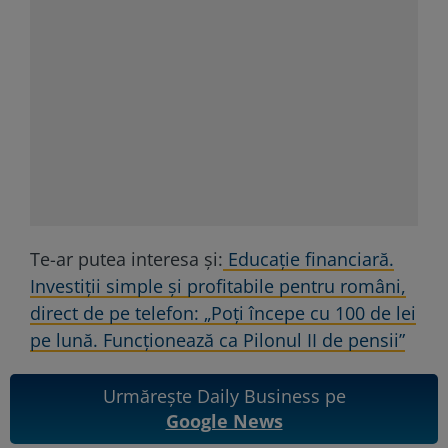
Te-ar putea interesa și:
Educaţie financiară.
Investiţii simple şi profitabile pentru români,
direct de pe telefon: „Poţi începe cu 100 de lei
pe lună. Funcţionează ca Pilonul II de pensii”
Urmărește Daily Business pe
Google News