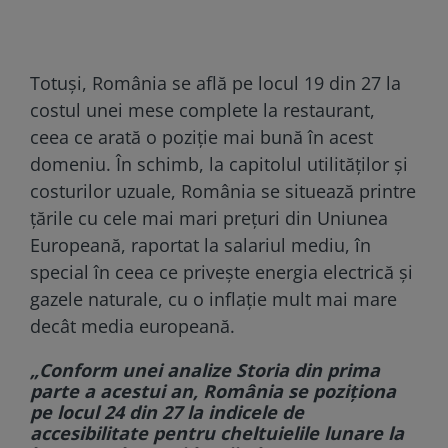
Totuși, România se află pe locul 19 din 27 la
costul unei mese complete la restaurant,
ceea ce arată o poziție mai bună în acest
domeniu. În schimb, la capitolul utilităților și
costurilor uzuale, România se situează printre
țările cu cele mai mari prețuri din Uniunea
Europeană, raportat la salariul mediu, în
special în ceea ce privește energia electrică și
gazele naturale, cu o inflație mult mai mare
decât media europeană.
„Conform unei analize Storia din prima
parte a acestui an, România se poziționa
pe locul 24 din 27 la indicele de
accesibilitate pentru cheltuielile lunare la