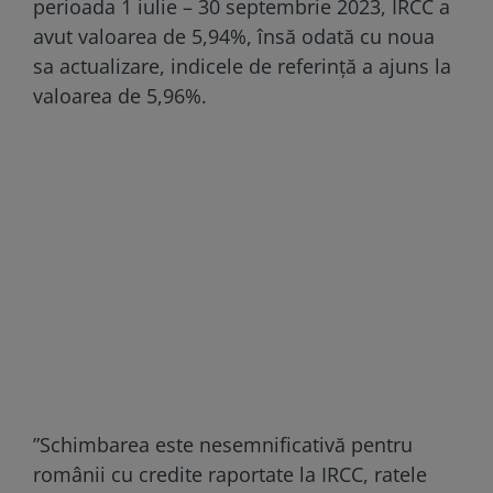
perioada 1 iulie – 30 septembrie 2023, IRCC a
avut valoarea de 5,94%, însă odată cu noua
sa actualizare, indicele de referinţă a ajuns la
valoarea de 5,96%.
”Schimbarea este nesemnificativă pentru
românii cu credite raportate la IRCC, ratele