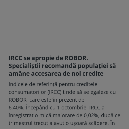
IRCC se apropie de ROBOR.
Specialiștii recomandă populației să
amâne accesarea de noi credite
Indicele de referinţă pentru creditele
consumatorilor (IRCC) tinde să se egaleze cu
ROBOR, care este în prezent de
6,40%. Începând cu 1 octombrie, IRCC a
înregistrat o mică majorare de 0,02%, după ce
trimestrul trecut a avut o uşoară scădere. În