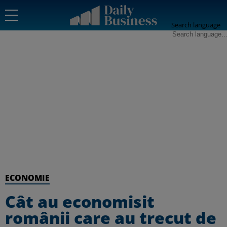
Search language
ECONOMIE
Cât au economisit
românii care au trecut de