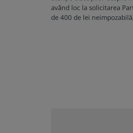
având loc la solicitarea Par
de 400 de lei neimpozabilă