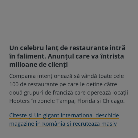
Un celebru lanț de restaurante intră
în faliment. Anunțul care va întrista
milioane de clienți
Compania intenționează să vândă toate cele
100 de restaurante pe care le deține către
două grupuri de franciză care operează locații
Hooters în zonele Tampa, Florida și Chicago.
Citește și Un gigant internaţional deschide
magazine în România şi recrutează masiv