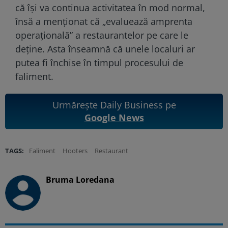
că își va continua activitatea în mod normal,
însă a menționat că „evaluează amprenta
operațională” a restaurantelor pe care le
deține. Asta înseamnă că unele localuri ar
putea fi închise în timpul procesului de
faliment.
Urmărește Daily Business pe
Google News
TAGS:
Faliment
Hooters
Restaurant
Bruma Loredana