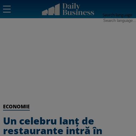
Search language
ECONOMIE
Un celebru lanț de
restaurante intră în