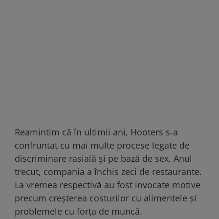
Reamintim că în ultimii ani, Hooters s-a
confruntat cu mai multe procese legate de
discriminare rasială și pe bază de sex. Anul
trecut, compania a închis zeci de restaurante.
La vremea respectivă au fost invocate motive
precum creșterea costurilor cu alimentele și
problemele cu forța de muncă.