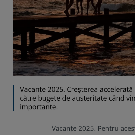
Vacanţe 2025. Creșterea accelerată 
către bugete de austeritate când vi
importante.
Vacanţe 2025. Pentru aces