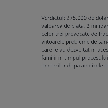
Verdictul: 275.000 de dolar
valoarea de piata, 2 milioa
celor trei provocate de fra
viitoarele probleme de san
care le-au dezvoltat in aces
familii in timpul procesului
doctorilor dupa analizele 