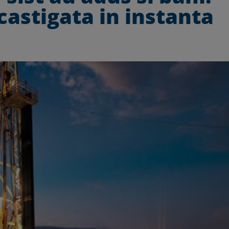
astigata in instanta