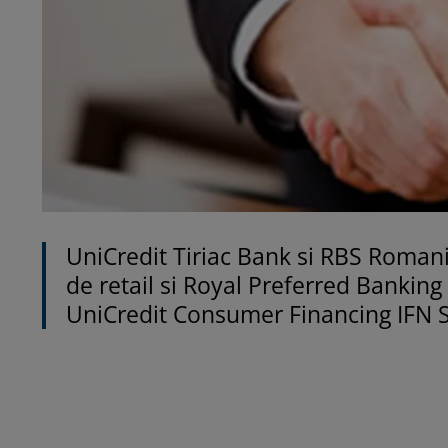
UniCredit Tiriac Bank si RBS Romani
de retail si Royal Preferred Banking 
UniCredit Consumer Financing IFN S