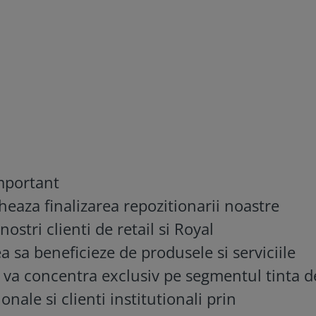
mportant
eaza finalizarea repozitionarii noastre
nostri clienti de retail si Royal
 sa beneficieze de produsele si serviciile
va concentra exclusiv pe segmentul tinta d
onale si clienti institutionali prin