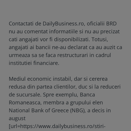
Contactati de DailyBusiness.ro, oficialii BRD
nu au comentat informatiile si nu au precizat
cati angajati vor fi disponibilizati. Totusi,
angajati ai bancii ne-au declarat ca au auzit ca
urmeaza sa se faca restructurari in cadrul
institutiei financiare.
Mediul economic instabil, dar si cererea
redusa din partea clientilor, duc si la reduceri
de sucursale. Spre exemplu, Banca
Romaneasca, membra a grupului elen
National Bank of Greece (NBG), a decis in
august
[url=https://www.dailybusiness.ro/stiri-