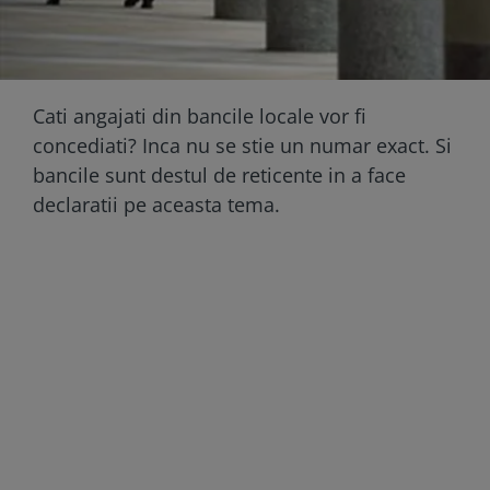
Cati angajati din bancile locale vor fi
concediati? Inca nu se stie un numar exact. Si
bancile sunt destul de reticente in a face
declaratii pe aceasta tema.