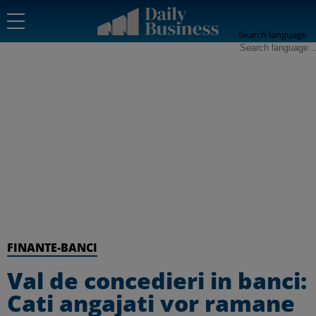
Search language
FINANTE-BANCI
Val de concedieri in banci:
Cati angajati vor ramane