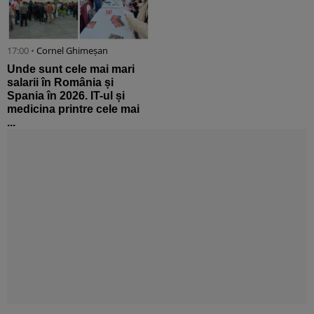
17:00 •
Cornel Ghimeșan
Unde sunt cele mai mari
salarii în România și
Spania în 2026. IT-ul și
medicina printre cele mai
...