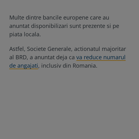
Multe dintre bancile europene care au
anuntat disponibilizari sunt prezente si pe
piata locala.
Astfel, Societe Generale, actionatul majoritar
al BRD, a anuntat deja ca
va reduce numarul
de angajati
, inclusiv din Romania.