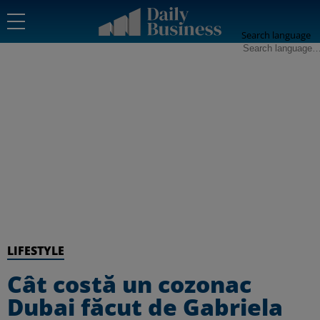
Search language
LIFESTYLE
Cât costă un cozonac
Dubai făcut de Gabriela