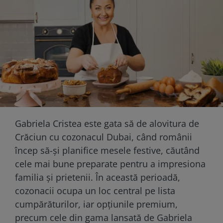
Gabriela Cristea este gata să de alovitura de
Crăciun cu cozonacul Dubai, când românii
încep să-și planifice mesele festive, căutând
cele mai bune preparate pentru a impresiona
familia și prietenii. În această perioadă,
cozonacii ocupa un loc central pe lista
cumpărăturilor, iar opțiunile premium,
precum cele din gama lansată de Gabriela