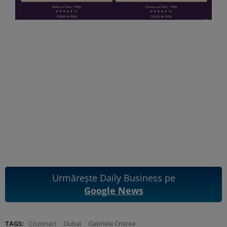
Urmărește Daily Business pe
Google News
TAGS:
Cozonaci
Dubai
Gabriela Cristea