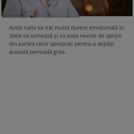
Acest nativ va trăi multă durere emoțională în
zilele ce urmează și va avea nevoie de sprijin
din partea celor apropiați pentru a depăși
această perioadă grea.