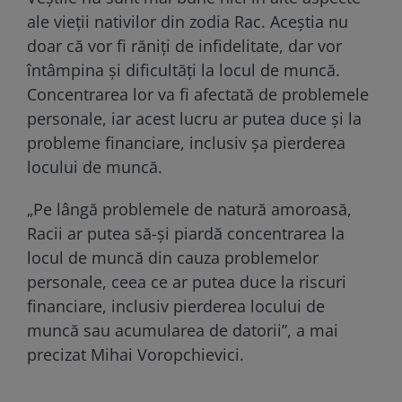
ale vieții nativilor din zodia Rac. Aceștia nu
doar că vor fi răniți de infidelitate, dar vor
întâmpina și dificultăți la locul de muncă.
Concentrarea lor va fi afectată de problemele
personale, iar acest lucru ar putea duce și la
probleme financiare, inclusiv șa pierderea
locului de muncă.
„Pe lângă problemele de natură amoroasă,
Racii ar putea să-și piardă concentrarea la
locul de muncă din cauza problemelor
personale, ceea ce ar putea duce la riscuri
financiare, inclusiv pierderea locului de
muncă sau acumularea de datorii”, a mai
precizat Mihai Voropchievici.