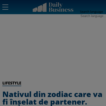
Search language
LIFESTYLE
Nativul din zodiac care va
fi înșelat de partener.