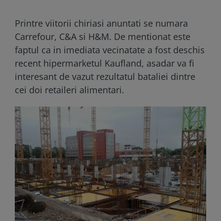
Printre viitorii chiriasi anuntati se numara
Carrefour, C&A si H&M. De mentionat este
faptul ca in imediata vecinatate a fost deschis
recent hipermarketul Kaufland, asadar va fi
interesant de vazut rezultatul bataliei dintre
cei doi retaileri alimentari.