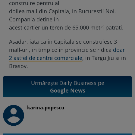
construire pentru al
doilea mall din Capitala, in Bucurestii Noi.
Compania detine in
acest cartier un teren de 65.000 metri patrati.
Asadar, iata ca in Capitala se construiesc 3
mall-uri, in timp ce in provincie se ridica
doar
2 astfel de centre comerciale
, in Targu Jiu si in
Brasov.
Urmărește Daily Business pe
Google News
karina.popescu