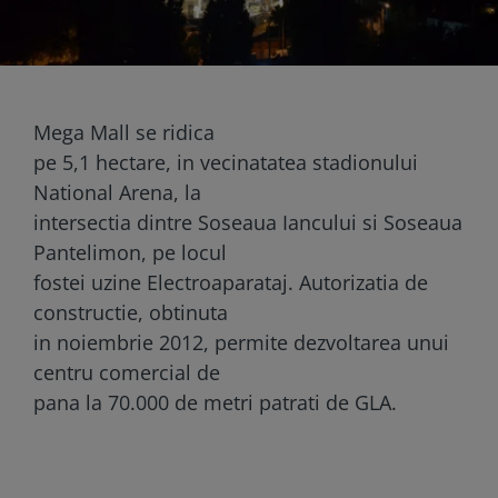
Mega Mall se ridica
pe 5,1 hectare, in vecinatatea stadionului
National Arena, la
intersectia dintre Soseaua Iancului si Soseaua
Pantelimon, pe locul
fostei uzine Electroaparataj. Autorizatia de
constructie, obtinuta
in noiembrie 2012, permite dezvoltarea unui
centru comercial de
pana la 70.000 de metri patrati de GLA.