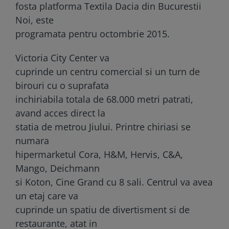
fosta platforma Textila Dacia din Bucurestii
Noi, este
programata pentru octombrie 2015.
Victoria City Center va
cuprinde un centru comercial si un turn de
birouri cu o suprafata
inchiriabila totala de 68.000 metri patrati,
avand acces direct la
statia de metrou Jiului. Printre chiriasi se
numara
hipermarketul Cora, H&M, Hervis, C&A,
Mango, Deichmann
si Koton, Cine Grand cu 8 sali. Centrul va avea
un etaj care va
cuprinde un spatiu de divertisment si de
restaurante, atat in