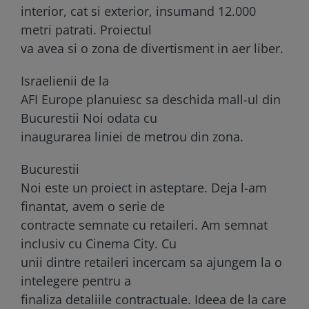
interior, cat si exterior, insumand 12.000
metri patrati. Proiectul
va avea si o zona de divertisment in aer liber.
Israelienii de la
AFI Europe
planuiesc
sa deschida mall-ul din
Bucurestii Noi odata cu
inaugurarea liniei de metrou din zona.
Bucurestii
Noi este un proiect in asteptare. Deja l-am
finantat, avem o serie de
contracte semnate cu retaileri. Am semnat
inclusiv cu Cinema City. Cu
unii dintre retaileri incercam sa ajungem la o
intelegere pentru a
finaliza detaliile contractuale. Ideea de la care