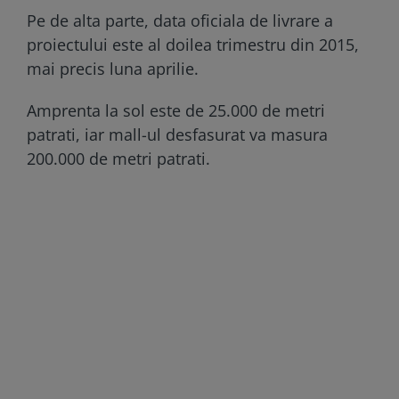
Pe de alta parte, data oficiala de livrare a
proiectului este al doilea trimestru din 2015,
mai precis luna aprilie.
Amprenta la sol este de 25.000 de metri
patrati, iar mall-ul desfasurat va masura
200.000 de metri patrati.