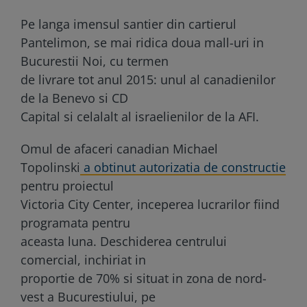
Pe langa imensul santier din cartierul
Pantelimon, se mai ridica doua mall-uri in
Bucurestii Noi, cu termen
de livrare tot anul 2015: unul al canadienilor
de la Benevo si CD
Capital si celalalt al israelienilor de la AFI.
Omul de afaceri canadian Michael
Topolinski
a obtinut autorizatia de constructie
pentru proiectul
Victoria City Center, inceperea lucrarilor fiind
programata pentru
aceasta luna. Deschiderea centrului
comercial, inchiriat in
proportie de 70% si situat in zona de nord-
vest a Bucurestiului, pe