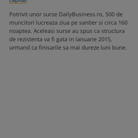
Potrivit unor surse DailyBusiness.ro, 500 de
muncitori lucreaza ziua pe santier si circa 160
noaptea. Aceleasi surse au spus ca structura
de rezistenta va fi gata in ianuarie 2015,
urmand ca finisarile sa mai dureze luni bune.