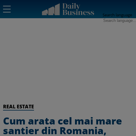
Search language
REAL ESTATE
Cum arata cel mai mare
santier din Romania,