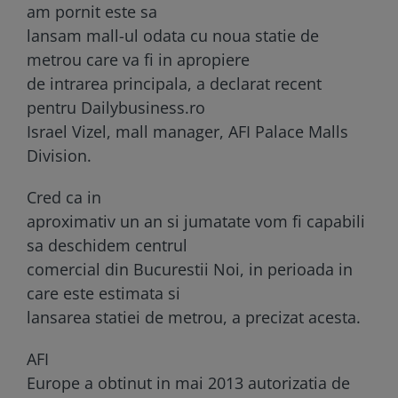
am pornit este sa
lansam mall-ul odata cu noua statie de
metrou care va fi in apropiere
de intrarea principala, a declarat recent
pentru Dailybusiness.ro
Israel Vizel, mall manager, AFI Palace Malls
Division.
Cred ca in
aproximativ un an si jumatate vom fi capabili
sa deschidem centrul
comercial din Bucurestii Noi, in perioada in
care este estimata si
lansarea statiei de metrou, a precizat acesta.
AFI
Europe a obtinut in mai 2013 autorizatia de