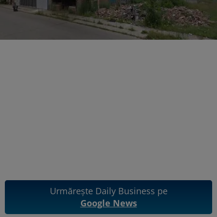
Urmărește Daily Business pe
Google News