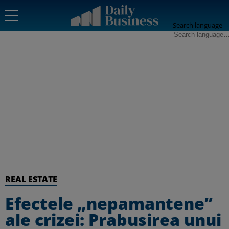
Search language
REAL ESTATE
Efectele „nepamantene”
ale crizei: Prabusirea unui