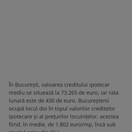
În București, valoarea creditului ipotecar
mediu se situează la 73.265 de euro, iar rata
lunară este de 430 de euro. Bucureștenii
ocupă locul doi în topul valorilor creditelor
ipotecare și al prețurilor locuințelor, acestea
fiind, în medie, de 1.802 euro/mp, însă sub