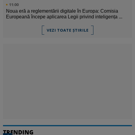
11:00
Noua eră a reglementării digitale în Europa: Comisia
Europeană începe aplicarea Legii privind inteligența ...
VEZI TOATE ȘTIRILE
TRENDING