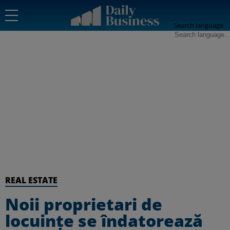
Search language
REAL ESTATE
Noii proprietari de
locuințe se îndatorează