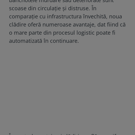
scoase din circulație și distruse. În
comparație cu infrastructura învechită, noua
clădire oferă numeroase avantaje, dat fiind că
o mare parte din procesul logistic poate fi
automatizată în continuare.