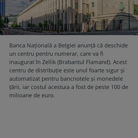
Banca Națională a Belgiei anunță că deschide
un centru pentru numerar, care va fi
inaugurat în Zellik (Brabantul Flamand). Acest
centru de distribuție este unul foarte sigur și
automatizat pentru bancnotele și monedele
țării, iar costul acestuia a fost de peste 100 de
milioane de euro.