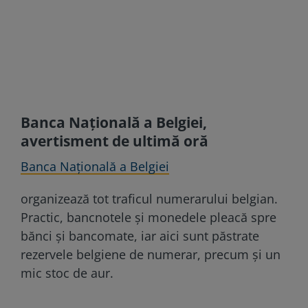
Banca Națională a Belgiei,
avertisment de ultimă oră
Banca Națională a Belgiei
organizează tot traficul numerarului belgian.
Practic, bancnotele și monedele pleacă spre
bănci și bancomate, iar aici sunt păstrate
rezervele belgiene de numerar, precum și un
mic stoc de aur.