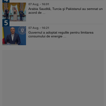
07 Aug. - 16:01
Arabia Saudită, Turcia şi Pakistanul au semnat un
acord de ...
5
07 Aug. - 16:21
Guvernul a adoptat regulile pentru limitarea
consumului de energie ...