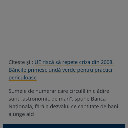
Citește și :
UE riscă să repete criza din 2008.
Băncile primesc undă verde pentru practici
periculoase
Sumele de numerar care circulă în clădire
sunt „astronomic de mari”, spune Banca
Națională, fără a dezvălui ce cantitate de bani
ajunge aici