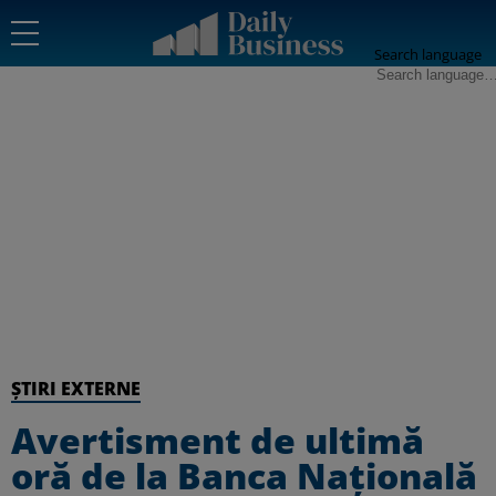
Search language
ȘTIRI EXTERNE
Avertisment de ultimă
oră de la Banca Națională