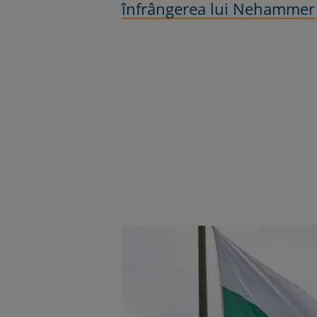
înfrângerea lui Nehammer