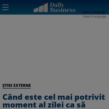
Search language
ȘTIRI EXTERNE
Când este cel mai potrivit
moment al zilei ca să