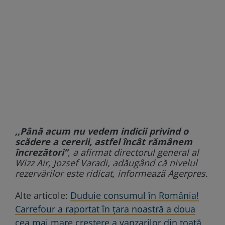
,,Până acum nu vedem indicii privind o
scădere a cererii, astfel încât rămânem
încrezători”
, a afirmat directorul general al
Wizz Air, Jozsef Varadi, adăugând că nivelul
rezervărilor este ridicat, informează Agerpres.
Alte articole:
Duduie consumul în România!
Carrefour a raportat în țara noastră a doua
cea mai mare creștere a vanzarilor din toată