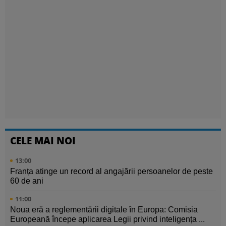
CELE MAI NOI
13:00
Franța atinge un record al angajării persoanelor de peste
60 de ani
11:00
Noua eră a reglementării digitale în Europa: Comisia
Europeană începe aplicarea Legii privind inteligența ...