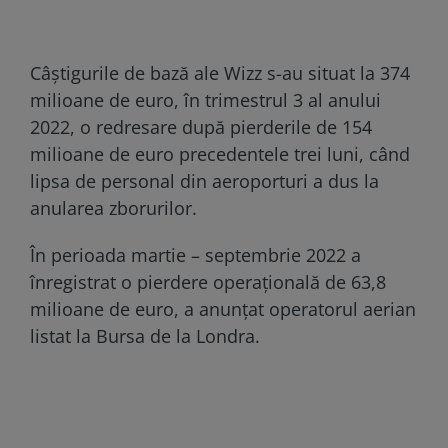
Câştigurile de bază ale Wizz s-au situat la 374
milioane de euro, în trimestrul 3 al anului
2022, o redresare după pierderile de 154
milioane de euro precedentele trei luni, când
lipsa de personal din aeroporturi a dus la
anularea zborurilor.
În perioada martie – septembrie 2022 a
înregistrat o pierdere operaţională de 63,8
milioane de euro, a anunţat operatorul aerian
listat la Bursa de la Londra.