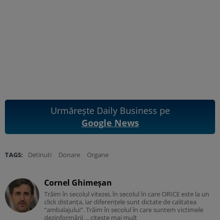
Urmărește Daily Business pe
Google News
TAGS:
Detinuti
Donare
Organe
Cornel Ghimeșan
Trăim în secolul vitezei, în secolul în care ORICE este la un
click distanța, iar diferențele sunt dictate de calitatea
“ambalajului”. Trăim în secolul în care suntem victimele
dezinformării ...
citește mai mult