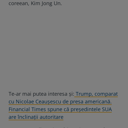
coreean, Kim Jong Un.
Te-ar mai putea interesa și:
Trump, comparat
cu Nicolae Ceaușescu de presa americană.
Financial Times spune că președintele SUA
are înclinații autoritare