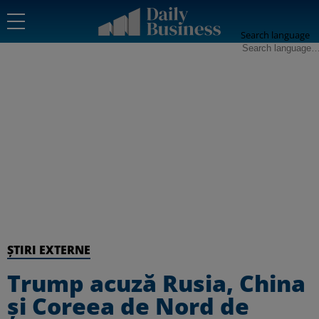
Search language
ȘTIRI EXTERNE
Trump acuză Rusia, China
și Coreea de Nord de