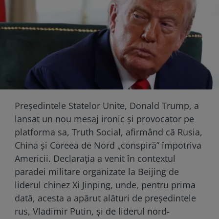
Președintele Statelor Unite, Donald Trump, a
lansat un nou mesaj ironic și provocator pe
platforma sa, Truth Social, afirmând că Rusia,
China și Coreea de Nord „conspiră” împotriva
Americii. Declarația a venit în contextul
paradei militare organizate la Beijing de
liderul chinez Xi Jinping, unde, pentru prima
dată, acesta a apărut alături de președintele
rus, Vladimir Putin, și de liderul nord-