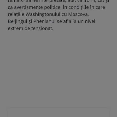
ca avertismente politice, în condițiile în care
relațiile Washingtonului cu Moscova,
Beijingul și Phenianul se află la un nivel
extrem de tensionat.