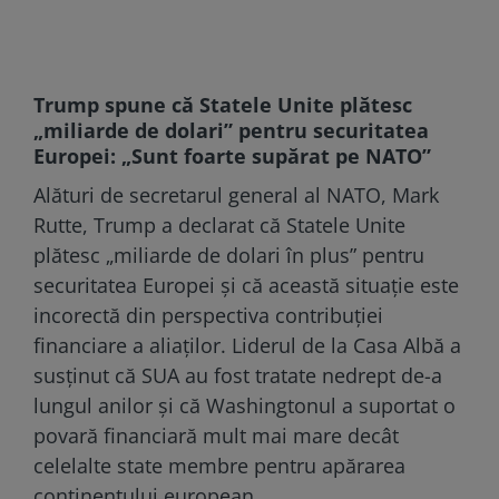
Trump spune că Statele Unite plătesc
„miliarde de dolari” pentru securitatea
Europei: „Sunt foarte supărat pe NATO”
Alături de secretarul general al NATO, Mark
Rutte, Trump a declarat că Statele Unite
plătesc „miliarde de dolari în plus” pentru
securitatea Europei și că această situație este
incorectă din perspectiva contribuției
financiare a aliaților. Liderul de la Casa Albă a
susținut că SUA au fost tratate nedrept de-a
lungul anilor și că Washingtonul a suportat o
povară financiară mult mai mare decât
celelalte state membre pentru apărarea
continentului european.