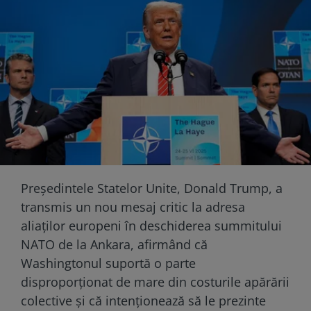
Președintele Statelor Unite, Donald Trump, a
transmis un nou mesaj critic la adresa
aliaților europeni în deschiderea summitului
NATO de la Ankara, afirmând că
Washingtonul suportă o parte
disproporționat de mare din costurile apărării
colective și că intenționează să le prezinte