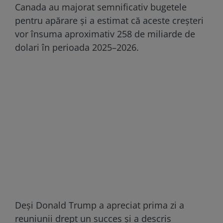
Canada au majorat semnificativ bugetele
pentru apărare și a estimat că aceste creșteri
vor însuma aproximativ 258 de miliarde de
dolari în perioada 2025–2026.
Deși Donald Trump a apreciat prima zi a
reuniunii drept un succes și a descris