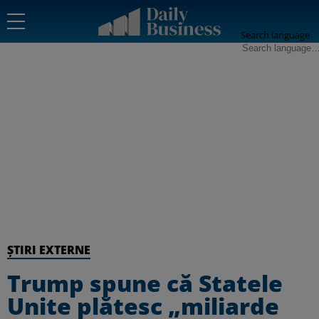
Search language
ȘTIRI EXTERNE
Trump spune că Statele
Unite plătesc „miliarde