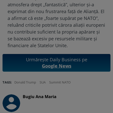
atmosfera drept „fantastică”, ulterior și-a
exprimat din nou frustrarea față de Alianță. El
a afirmat că este „foarte supărat pe NATO”,
reluând criticile potrivit cărora aliații europeni
nu contribuie suficient la propria apărare și
se bazează excesiv pe resursele militare și
financiare ale Statelor Unite.
Urmărește Daily Business pe
Google News
TAGS:
Donald Trump
SUA
Summit NATO
Bugiu ⁠Ana Maria