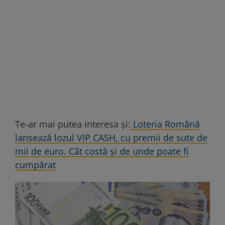
Te-ar mai putea interesa și:
Loteria Română
lansează lozul VIP CASH, cu premii de sute de
mii de euro. Cât costă și de unde poate fi
cumpărat