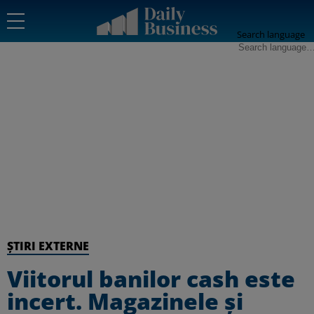
Search language
ȘTIRI EXTERNE
Viitorul banilor cash este
incert. Magazinele și