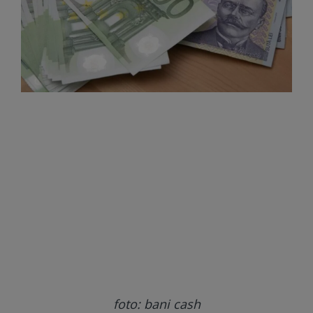
foto: bani cash