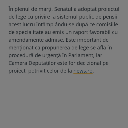
În plenul de marți, Senatul a adoptat proiectul
de lege cu privire la sistemul public de pensii,
acest lucru întâmplându-se după ce comisiile
de specialitate au emis un raport favorabil cu
amendamente admise. Este important de
menționat că propunerea de lege se află în
procedură de urgență în Parlament, iar
Camera Deputaților este for decizional pe
proiect, potrivit celor de la
news.ro
.