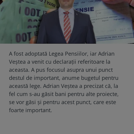
A fost adoptată Legea Pensiilor, iar Adrian
Veștea a venit cu declarații referitoare la
aceasta. A pus focusul asupra unui punct
destul de important, anume bugetul pentru
această lege. Adrian Veștea a precizat că, la
fel cum s-au găsit bani pentru alte proiecte,
se vor găsi și pentru acest punct, care este
foarte important.