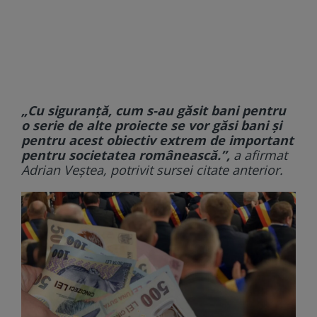
„Cu siguranţă, cum s-au găsit bani pentru
o serie de alte proiecte se vor găsi bani şi
pentru acest obiectiv extrem de important
pentru societatea românească.”,
a afirmat
Adrian Veștea, potrivit sursei citate anterior.