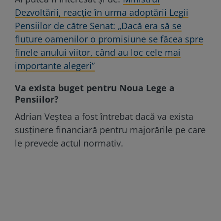
Dezvoltării, reacție în urma adoptării Legii
Pensiilor de către Senat: „Dacă era să se
fluture oamenilor o promisiune se făcea spre
finele anului viitor, când au loc cele mai
importante alegeri”
Va exista buget pentru Noua Lege a
Pensiilor?
Adrian Veștea a fost întrebat dacă va exista
susținere financiară pentru majorările pe care
le prevede actul normativ.