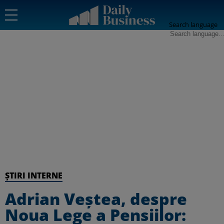
Search language
ȘTIRI INTERNE
Adrian Veștea, despre
Noua Lege a Pensiilor: