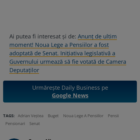
Ai putea fi interesat și de:
Anunț de ultim
moment! Noua Lege a Pensiilor a fost
adoptată de Senat. Iniţiativa legislativă a
Guvernului urmează să fie votată de Camera
Deputaţilor
Urmărește Daily Business pe
Google News
TAGS:
Adrian Veștea
Buget
Noua Lege A Pensiilor
Pensii
Pensionari
Senat