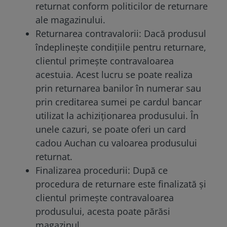
returnat conform politicilor de returnare
ale magazinului.
Returnarea contravalorii: Dacă produsul
îndeplinește condițiile pentru returnare,
clientul primește contravaloarea
acestuia. Acest lucru se poate realiza
prin returnarea banilor în numerar sau
prin creditarea sumei pe cardul bancar
utilizat la achiziționarea produsului. În
unele cazuri, se poate oferi un card
cadou Auchan cu valoarea produsului
returnat.
Finalizarea procedurii: După ce
procedura de returnare este finalizată și
clientul primește contravaloarea
produsului, acesta poate părăsi
magazinul.