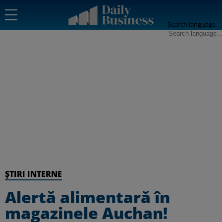
Search language
ȘTIRI INTERNE
Alertă alimentară în
magazinele Auchan!