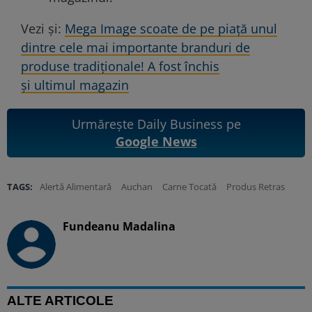
Vezi și:
Mega Image scoate de pe piață unul
dintre cele mai importante branduri de
produse tradiționale! A fost închis
și ultimul magazin
Urmărește Daily Business pe
Google News
TAGS:
Alertă Alimentară
Auchan
Carne Tocată
Produs Retras
Fundeanu Madalina
ALTE ARTICOLE