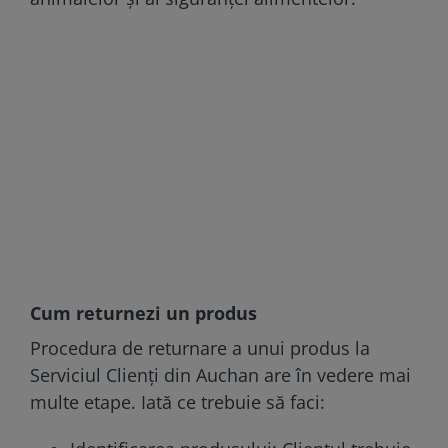
Cum returnezi un produs
Procedura de returnare a unui produs la
Serviciul Clienți din Auchan are în vedere mai
multe etape. Iată ce trebuie să faci: