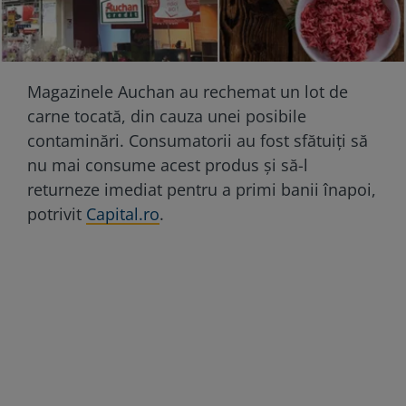
Magazinele Auchan au rechemat un lot de
carne tocată, din cauza unei posibile
contaminări. Consumatorii au fost sfătuiți să
nu mai consume acest produs și să-l
returneze imediat pentru a primi banii înapoi,
potrivit
Capital.ro
.