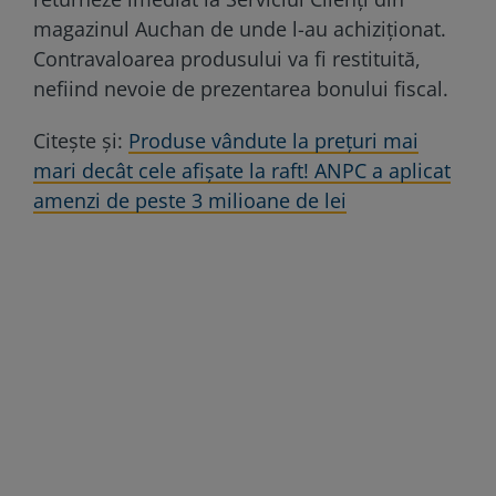
magazinul Auchan de unde l-au achiziționat.
Contravaloarea produsului va fi restituită,
nefiind nevoie de prezentarea bonului fiscal.
Citește și:
Produse vândute la prețuri mai
mari decât cele afișate la raft! ANPC a aplicat
amenzi de peste 3 milioane de lei