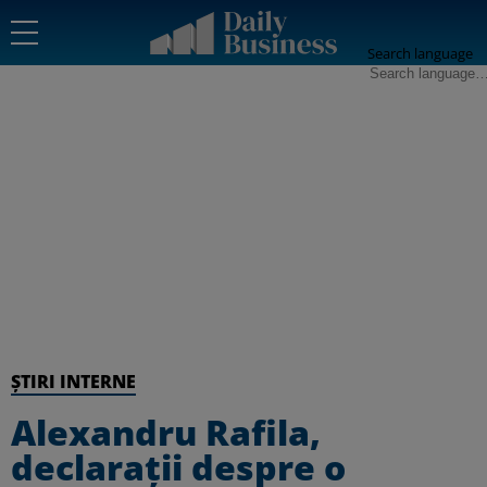
Search language
ȘTIRI INTERNE
Alexandru Rafila,
declarații despre o