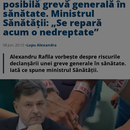
posibilă grevă generală în
sănătate. Ministrul
Sănătății: „Se repară
acum o nedreptate”
08 Jun, 20:10 •
Lupu Alexandra
Alexandru Rafila vorbește despre riscurile
declanșării unei greve generale în sănătate.
Iată ce spune ministrul Sănătății.