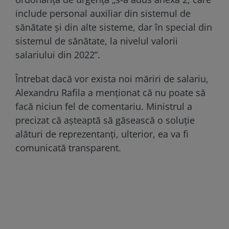
include personal auxiliar din sistemul de
sănătate şi din alte sisteme, dar în special din
sistemul de sănătate, la nivelul valorii
salariului din 2022”.
Întrebat dacă vor exista noi măriri de salariu,
Alexandru Rafila a menţionat că nu poate să
facă niciun fel de comentariu. Ministrul a
precizat că așteaptă să găsească o soluție
alături de reprezentanți, ulterior, ea va fi
comunicată transparent.