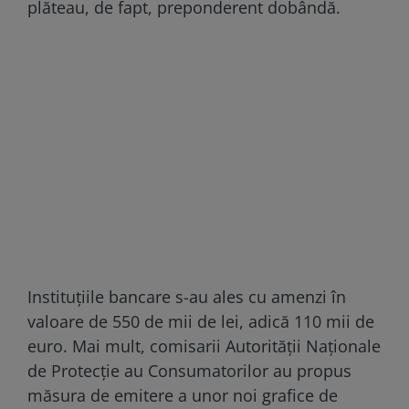
plăteau, de fapt, preponderent dobândă.
Instituțiile bancare s-au ales cu amenzi în
valoare de 550 de mii de lei, adică 110 mii de
euro. Mai mult, comisarii Autorităţii Naţionale
de Protecţie au Consumatorilor au propus
măsura de emitere a unor noi grafice de