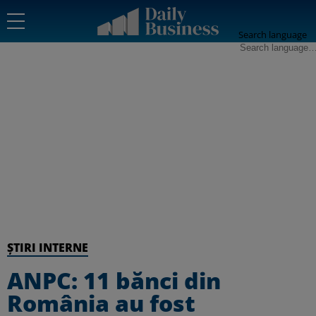
Search language
ȘTIRI INTERNE
ANPC: 11 bănci din
România au fost