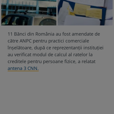
11 Bănci din România au fost amendate de
către ANPC pentru practici comerciale
înșelătoare, după ce reprezentanții instituției
au verificat modul de calcul al ratelor la
creditele pentru persoane fizice, a relatat
antena 3 CNN.