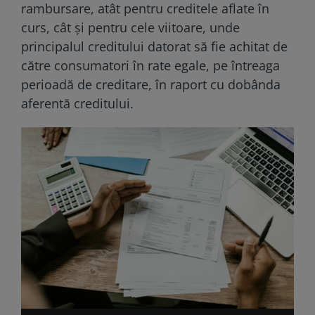
rambursare, atât pentru creditele aflate în
curs, cât și pentru cele viitoare, unde
principalul creditului datorat să fie achitat de
către consumatori în rate egale, pe întreaga
perioadă de creditare, în raport cu dobânda
aferentă creditului.