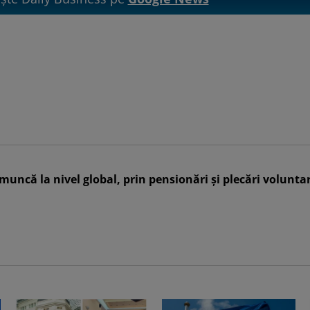
muncă la nivel global, prin pensionări și plecări volunta