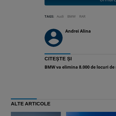
TAGS:
Audi
BMW
RAR
Andrei Alina
CITEȘTE ȘI
BMW va elimina 8.000 de locuri de 
ALTE ARTICOLE