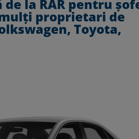
 de la RAR pentru șofe
mulți proprietari de
olkswagen, Toyota,