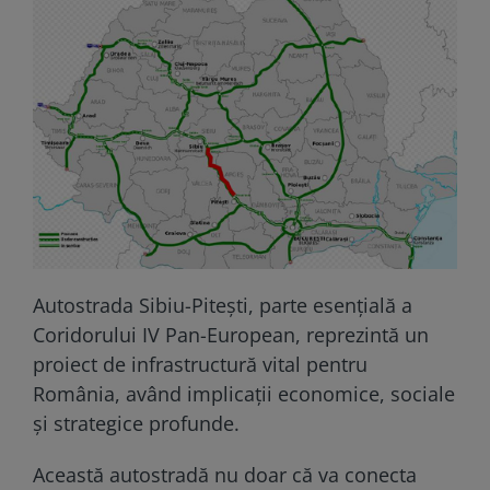
Autostrada Sibiu-Pitești, parte esențială a
Coridorului IV Pan-European, reprezintă un
proiect de infrastructură vital pentru
România, având implicații economice, sociale
și strategice profunde.
Această autostradă nu doar că va conecta