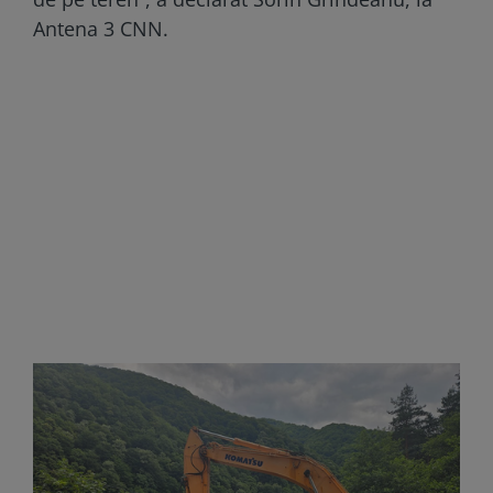
Antena 3 CNN.