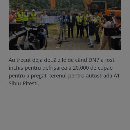
Au trecut deja două zile de când DN7 a fost
închis pentru defrișarea a 20.000 de copaci
pentru a pregăti terenul pentru autostrada A1
Sibiu-Pitești.