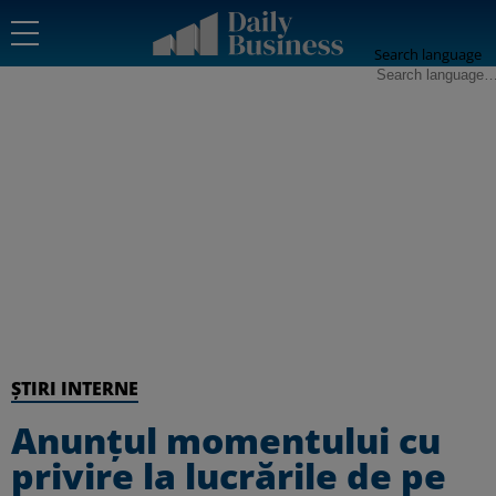
Search language
ȘTIRI INTERNE
Anunțul momentului cu
privire la lucrările de pe