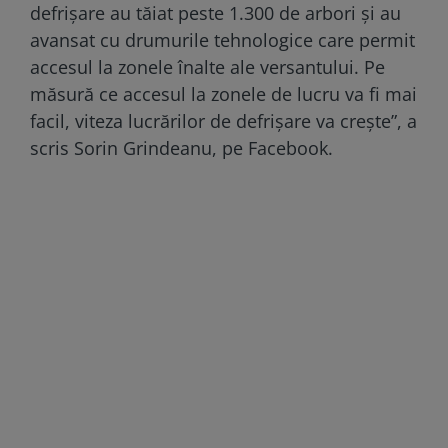
defrișare au tăiat peste 1.300 de arbori și au
avansat cu drumurile tehnologice care permit
accesul la zonele înalte ale versantului. Pe
măsură ce accesul la zonele de lucru va fi mai
facil, viteza lucrărilor de defrișare va crește”, a
scris Sorin Grindeanu, pe Facebook.