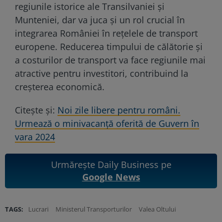
regiunile istorice ale Transilvaniei și
Munteniei, dar va juca și un rol crucial în
integrarea României în rețelele de transport
europene. Reducerea timpului de călătorie și
a costurilor de transport va face regiunile mai
atractive pentru investitori, contribuind la
creșterea economică.
Citește și:
Noi zile libere pentru români.
Urmează o minivacanță oferită de Guvern în
vara 2024
Urmărește Daily Business pe
Google News
TAGS:
Lucrari
Ministerul Transporturilor
Valea Oltului