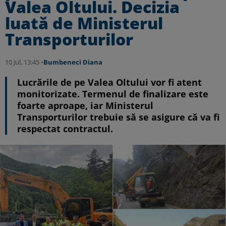
Valea Oltului. Decizia
luată de Ministerul
Transporturilor
10 Jul, 13:45 •
Bumbeneci Diana
Lucrările de pe Valea Oltului vor fi atent
monitorizate. Termenul de finalizare este
foarte aproape, iar Ministerul
Transporturilor trebuie să se asigure că va fi
respectat contractul.