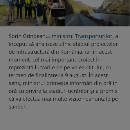
Sorin Grindeanu,
ministrul Transporturilor,
a
început să analizeze zilnic stadiul proiectelor
de infrastructură din România, iar în acest
moment, cel mai important proiect în
reprezintă lucrările de pe Valea Oltului, cu
termen de finalizare la 9 august. În acest
sens, ministrul primește informări din oră în
oră cu privire la stadiul lucrărilor și a promis
că va efectua mai multe vizite neanunțate pe
șantier.