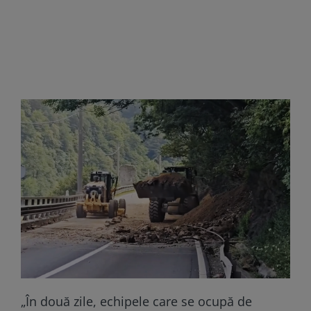
„În două zile, echipele care se ocupă de