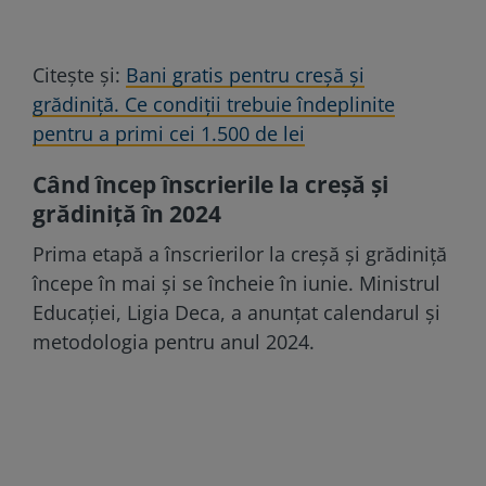
Citește și:
Bani gratis pentru creşă şi
grădiniţă. Ce condiţii trebuie îndeplinite
pentru a primi cei 1.500 de lei
Când încep înscrierile la creşă şi
grădiniţă în 2024
Prima etapă a înscrierilor la creşă și grădiniță
începe în mai și se încheie în iunie. Ministrul
Educației, Ligia Deca, a anunțat calendarul și
metodologia pentru anul 2024.