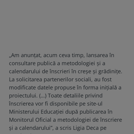
„Am anunţat, acum ceva timp, lansarea în
consultare publică a metodologiei şi a
calendarului de înscrieri în creşe şi grădiniţe.
La solicitarea partenerilor sociali, au fost
modificate datele propuse în forma iniţială a
proiectului. (…) Toate detaliile privind
înscrierea vor fi disponibile pe site-ul
Ministerului Educaţiei după publicarea în
Monitorul Oficial a metodologiei de înscriere
şi a calendarului”, a scris Ligia Deca pe