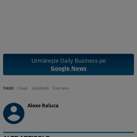
Urmărește Daily Business pe
Google News
TAGS:
Creșă
Grădiniță
Înscriere
Alexe Raluca