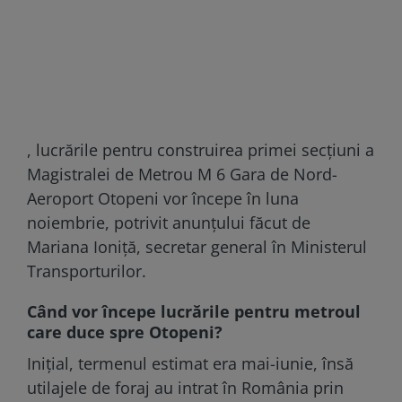
, lucrările pentru construirea primei secțiuni a
Magistralei de Metrou M 6 Gara de Nord-
Aeroport Otopeni vor începe în luna
noiembrie, potrivit anunțului făcut de
Mariana Ioniță, secretar general în Ministerul
Transporturilor.
Când vor începe lucrările pentru metroul
care duce spre Otopeni?
Inițial, termenul estimat era mai-iunie, însă
utilajele de foraj au intrat în România prin