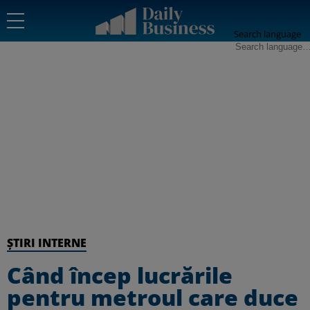
Search language
ȘTIRI INTERNE
Când încep lucrările
pentru metroul care duce