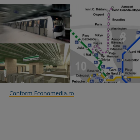
Conform Economedia.ro