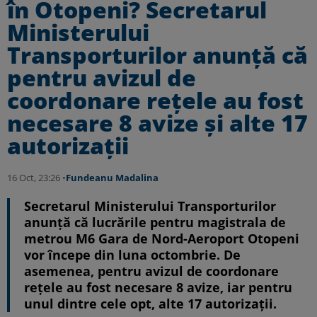
în Otopeni? Secretarul
Ministerului
Transporturilor anunță că
pentru avizul de
coordonare rețele au fost
necesare 8 avize și alte 17
autorizații
16 Oct, 23:26 •
Fundeanu Madalina
Secretarul Ministerului Transporturilor
anunță că lucrările pentru magistrala de
metrou M6 Gara de Nord-Aeroport Otopeni
vor începe din luna octombrie. De
asemenea, pentru avizul de coordonare
rețele au fost necesare 8 avize, iar pentru
unul dintre cele opt, alte 17 autorizații.