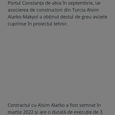
Portul Constanța de-abia în septembrie, iar
asocierea de constructori din Turcia Alsim
Alarko-Makyol a obținut destul de greu avizele
cuprinse în proiectul tehnic.
Contractul cu Alsim Alarko a fost semnat în
martie 2022 și are o durată de execuție de 3