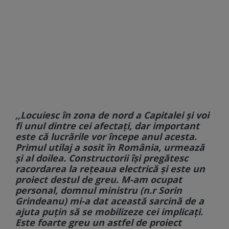
,,Locuiesc în zona de nord a Capitalei și voi
fi unul dintre cei afectați, dar important
este că lucrările vor începe anul acesta.
Primul utilaj a sosit în România, urmează
și al doilea. Constructorii își pregătesc
racordarea la rețeaua electrică și este un
proiect destul de greu. M-am ocupat
personal, domnul ministru (n.r Sorin
Grindeanu) mi-a dat această sarcină de a
ajuta puțin să se mobilizeze cei implicați.
Este foarte greu un astfel de proiect