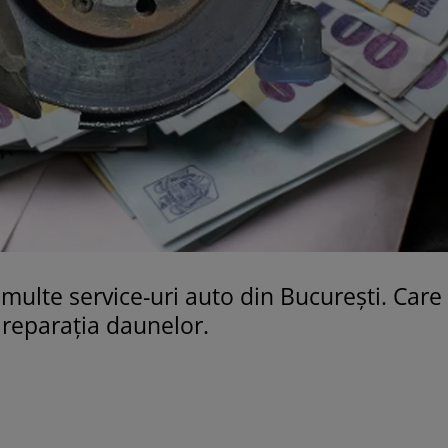
 multe service-uri auto din București. Care 
a reparația daunelor.