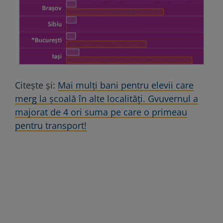
Citeşte şi:
Mai mulți bani pentru elevii care
merg la școală în alte localități. Gvuvernul a
majorat de 4 ori suma pe care o primeau
pentru transport!