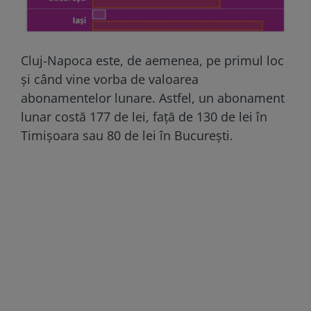
Cluj-Napoca este, de aemenea, pe primul loc
și când vine vorba de valoarea
abonamentelor lunare. Astfel, un abonament
lunar costă 177 de lei, față de 130 de lei în
Timișoara sau 80 de lei în București.