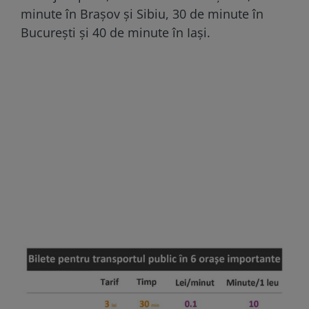
minute în Brașov și Sibiu, 30 de minute în
București și 40 de minute în Iași.