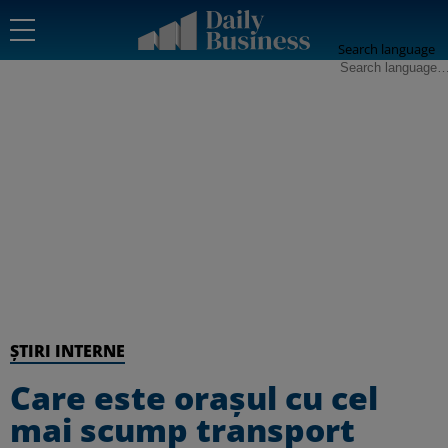
Search language
ȘTIRI INTERNE
Care este oraşul cu cel
mai scump transport