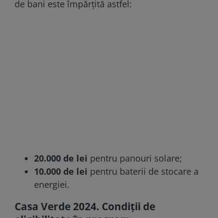
de bani este împărțită astfel:
20.000 de lei
pentru panouri solare;
10.000 de lei
pentru baterii de stocare a
energiei.
Casa Verde 2024. Condiții de