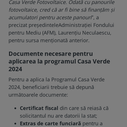
Casa Verde Fotovoltaice. Odată cu panourile
fotovoltaice, cred că ar fi bine să finanțăm și
acumulatori pentru aceste panouri
”, a
precizat președinteleAdministrației Fondului
pentru Mediu (AFM), Laurențiu Neculaescu,
pentru sursa menționată anterior.
Documente necesare pentru
aplicarea la programul Casa Verde
2024
Pentru a aplica la Programul Casa Verde
2024, beneficiarii trebuie să depună
următoarele documente:
Certificat fiscal
din care să reiasă că
solicitantul nu are datorii la stat;
Extras de carte funciară
pentru a