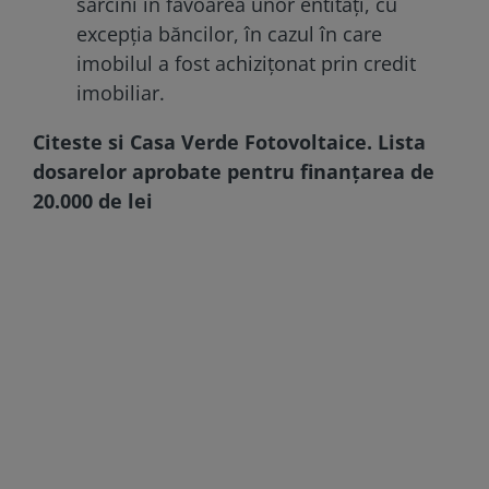
sarcini în favoarea unor entități, cu
excepția băncilor, în cazul în care
imobilul a fost achizițonat prin credit
imobiliar.
Citeste si
Casa Verde Fotovoltaice. Lista
dosarelor aprobate pentru finanțarea de
20.000 de lei