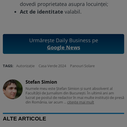
dovedi proprietatea asupra locuinței;
Act de identitate
valabil.
Urmărește Daily Business pe
Google News
TAGS:
Autorizație
Casa Verde 2024
Panouri Solare
Stefan Simion
Numele meu este Ștefan Simion și sunt absolvent al
Facultății de Jurnalism din București. În ultimii ani am
lucrat pe postul de redactor în mai multe instituții de presă
din România, iar acum ...
citește mai mult
ALTE ARTICOLE