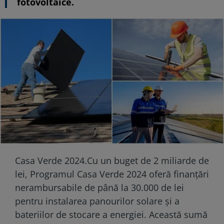
fotovoltaice.
Casa Verde 2024.Cu un buget de 2 miliarde de
lei, Programul Casa Verde 2024 oferă finanțări
nerambursabile de până la 30.000 de lei
pentru instalarea panourilor solare și a
bateriilor de stocare a energiei. Această sumă