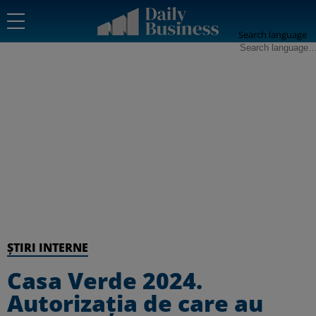
Search language
ȘTIRI INTERNE
Casa Verde 2024.
Autorizația de care au