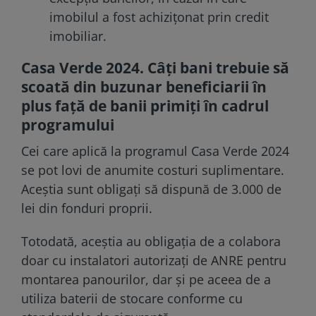
imobilul a fost achizițonat prin credit
imobiliar.
Casa Verde 2024. Câți bani trebuie să
scoată din buzunar beneficiarii în
plus față de banii primiți în cadrul
programului
Cei care aplică la programul Casa Verde 2024
se pot lovi de anumite costuri suplimentare.
Aceștia sunt obligați să dispună de 3.000 de
lei din fonduri proprii.
Totodată, aceștia au obligația de a colabora
doar cu instalatori autorizați de ANRE pentru
montarea panourilor, dar și pe aceea de a
utiliza baterii de stocare conforme cu