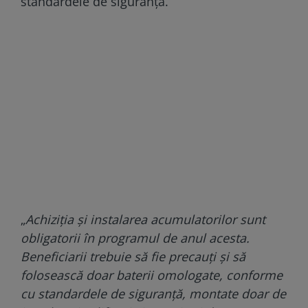
standardele de siguranță.
„
Achiziția și instalarea acumulatorilor sunt
obligatorii în programul de anul acesta.
Beneficiarii trebuie să fie precauți și să
folosească doar baterii omologate, conforme
cu standardele de siguranță, montate doar de