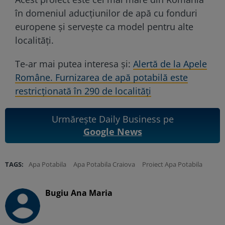
în domeniul aducțiunilor de apă cu fonduri
europene și servește ca model pentru alte
localități.
Te-ar mai putea interesa și:
Alertă de la Apele
Române. Furnizarea de apă potabilă este
restricţionată în 290 de localităţi
Urmărește Daily Business pe
Google News
TAGS:
Apa Potabila
Apa Potabila Craiova
Proiect Apa Potabila
Bugiu ⁠Ana Maria