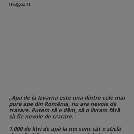
magazin.
„Apa de la Izvarna este una dintre cele mai
pure ape din România, nu are nevoie de
tratare. Putem să o dăm, să o livram fără
să fie nevoie de tratare.
1.000 de litri de apă la noi sunt cât o sticlă