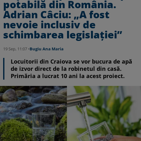
potabilă din România.
Adrian Câciu: „A fost
nevoie inclusiv de
schimbarea legislației”
19 Sep, 11:07 •
Bugiu ⁠Ana Maria
Locuitorii din Craiova se vor bucura de apă
de izvor direct de la robinetul din casă.
Primăria a lucrat 10 ani la acest proiect.