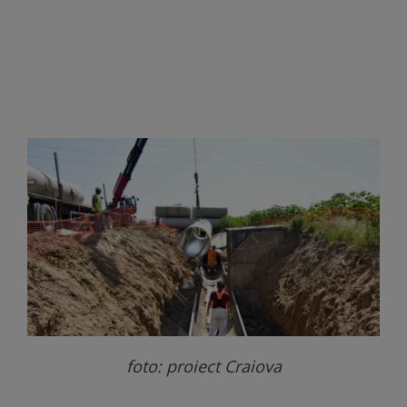
foto: proiect Craiova