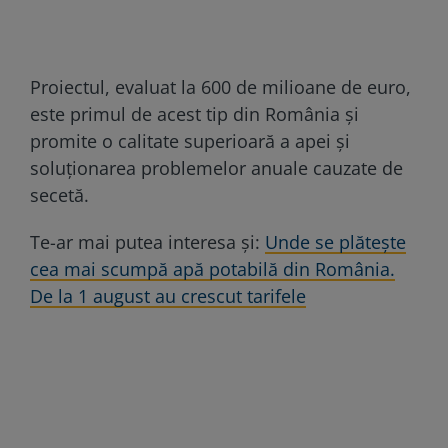
Proiectul, evaluat la 600 de milioane de euro,
este primul de acest tip din România și
promite o calitate superioară a apei și
soluționarea problemelor anuale cauzate de
secetă.
Te-ar mai putea interesa și:
Unde se plătește
cea mai scumpă apă potabilă din România.
De la 1 august au crescut tarifele