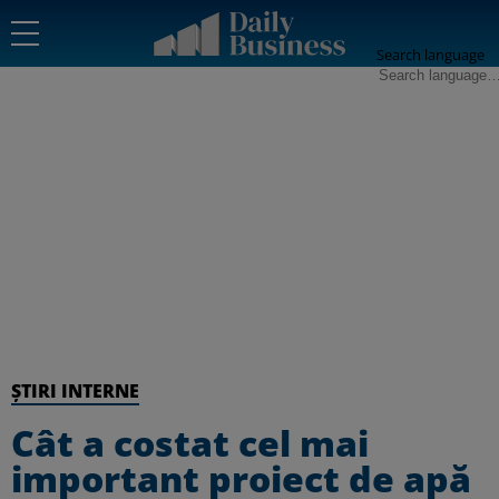
Search language
ȘTIRI INTERNE
Cât a costat cel mai
important proiect de apă