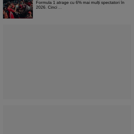
Formula 1 atrage cu 6% mai mulți spectatori în
2026. Cinci ...