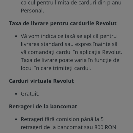
calcul pentru limita de carduri din planul
Personal.
Taxa de livrare pentru cardurile Revolut
Vă vom indica ce taxă se aplică pentru
livrarea standard sau expres înainte să
vă comandați cardul în aplicația Revolut.
Taxa de livrare poate varia în funcție de
locul în care trimiteți cardul.
Carduri virtuale Revolut
Gratuit.
Retrageri de la bancomat
Retrageri fără comision până la 5
retrageri de la bancomat sau 800 RON