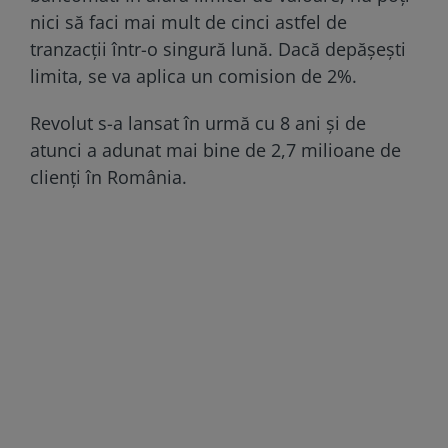
nici să faci mai mult de cinci astfel de
tranzacții într-o singură lună. Dacă depășești
limita, se va aplica un comision de 2%.
Revolut s-a lansat în urmă cu 8 ani și de
atunci a adunat mai bine de 2,7 milioane de
clienți în România.