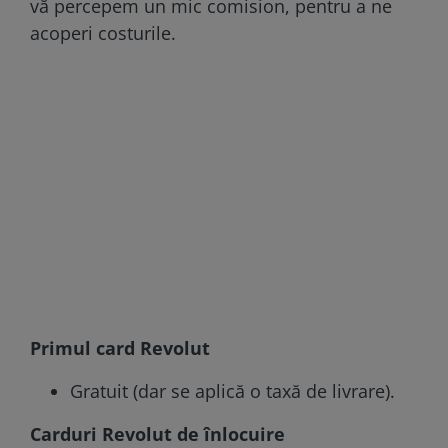
vă percepem un mic comision, pentru a ne
acoperi costurile.
Primul card Revolut
Gratuit (dar se aplică o taxă de livrare).
Carduri Revolut de înlocuire