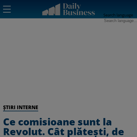
Search language
ȘTIRI INTERNE
Ce comisioane sunt la
Revolut. Cât plăteşti, de