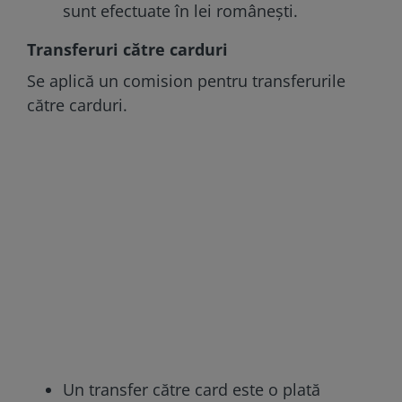
sunt efectuate în lei românești.
Transferuri către carduri
Se aplică un comision pentru transferurile
către carduri.
Un transfer către card este o plată