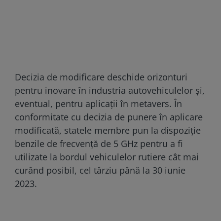
Decizia de modificare deschide orizonturi
pentru inovare în industria autovehiculelor şi,
eventual, pentru aplicaţii în metavers. În
conformitate cu decizia de punere în aplicare
modificată, statele membre pun la dispoziţie
benzile de frecvenţă de 5 GHz pentru a fi
utilizate la bordul vehiculelor rutiere cât mai
curând posibil, cel târziu până la 30 iunie
2023.