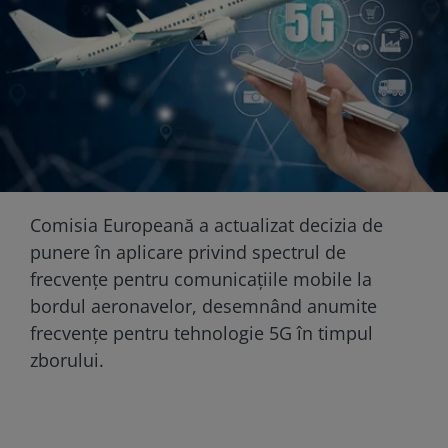
Comisia Europeană a actualizat decizia de
punere în aplicare privind spectrul de
frecvenţe pentru comunicaţiile mobile la
bordul aeronavelor, desemnând anumite
frecvenţe pentru tehnologie 5G în timpul
zborului.