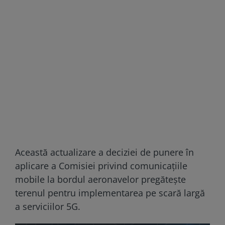
Această actualizare a deciziei de punere în
aplicare a Comisiei privind comunicaţiile
mobile la bordul aeronavelor pregăteşte
terenul pentru implementarea pe scară largă
a serviciilor 5G.