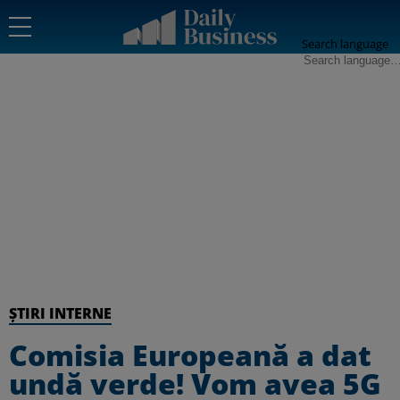
Search language
ȘTIRI INTERNE
Comisia Europeană a dat
undă verde! Vom avea 5G