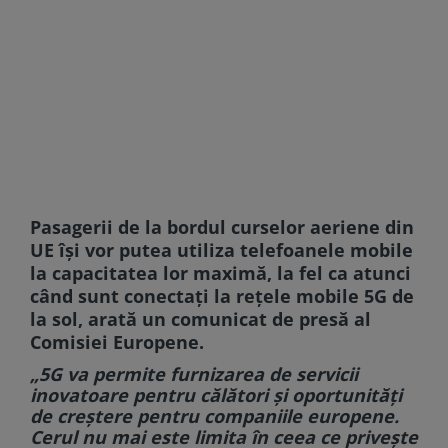
Pasagerii de la bordul curselor aeriene din
UE îşi vor putea utiliza telefoanele mobile
la capacitatea lor maximă, la fel ca atunci
când sunt conectaţi la reţele mobile 5G de
la sol, arată un comunicat de presă al
Comisiei Europene.
„5G va permite furnizarea de servicii
inovatoare pentru călători şi oportunităţi
de creştere pentru companiile europene.
Cerul nu mai este limita în ceea ce priveşte