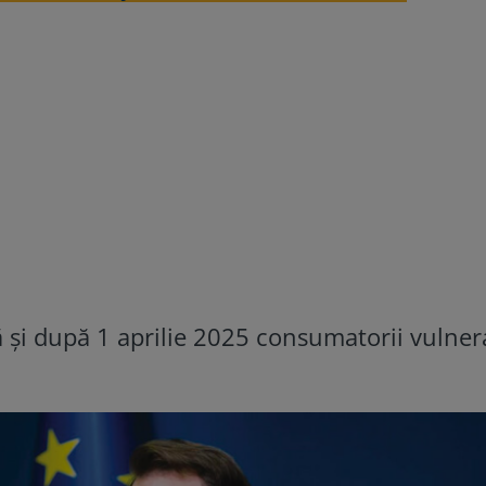
 şi după 1 aprilie 2025 consumatorii vulnera